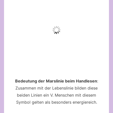
Bedeutung der Marslinie beim Handlesen
:
Zusammen mit der Lebenslinie bilden diese
beiden Linien ein V. Menschen mit diesem
Symbol gelten als besonders energiereich.