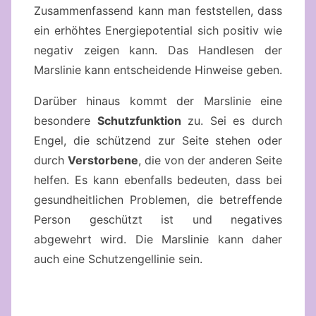
Zusammenfassend kann man feststellen, dass
ein erhöhtes Energiepotential sich positiv wie
negativ zeigen kann. Das Handlesen der
Marslinie kann entscheidende Hinweise geben.
Darüber hinaus kommt der Marslinie eine
besondere
Schutzfunktion
zu. Sei es durch
Engel, die schützend zur Seite stehen oder
durch
Verstorbene
, die von der anderen Seite
helfen. Es kann ebenfalls bedeuten, dass bei
gesundheitlichen Problemen, die betreffende
Person geschützt ist und negatives
abgewehrt wird. Die Marslinie kann daher
auch eine Schutzengellinie sein.