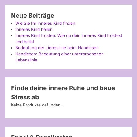
Neue Beiträge
Wie Sie Ihr inneres Kind finden
Inneres Kind heilen
Inneres Kind trösten: Wie du dein inneres Kind tröstest
und heilst
Bedeutung der Liebeslinie beim Handlesen
Handlesen: Bedeutung einer unterbrochenen
Lebenslinie
Finde deine innere Ruhe und baue
Stress ab
Keine Produkte gefunden.