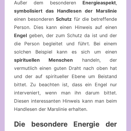
Außer dem besonderen
Energieaspekt
,
symbolisiert das Handlesen der Marslinie
einen besonderen
Schutz
für die betreffende
Person. Dies kann einen Hinweis auf einen
Engel
geben, der zum Schutz da ist und der
die Person begleitet und führt. Bei einem
solchen Beispiel kann es sich um einen
spirituellen Menschen
handeln, der
vermutlich einen guten Draht nach oben hat
und der auf spiritueller Ebene um Beistand
bittet. Zu beachten ist, dass ein Engel nur
interveniert, wenn man ihn darum bittet.
Diesen interessanten Hinweis kann man beim
Handlesen der Marslinie erhalten.
Die besondere Energie der