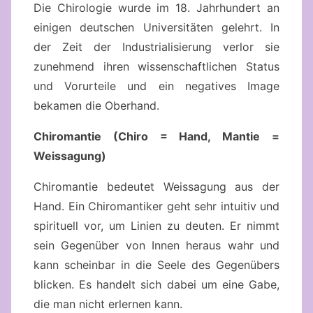
Die Chirologie wurde im 18. Jahrhundert an
einigen deutschen Universitäten gelehrt. In
der Zeit der Industrialisierung verlor sie
zunehmend ihren wissenschaftlichen Status
und Vorurteile und ein negatives Image
bekamen die Oberhand.
Chiromantie (Chiro = Hand, Mantie =
Weissagung)
Chiromantie bedeutet Weissagung aus der
Hand. Ein Chiromantiker geht sehr intuitiv und
spirituell vor, um Linien zu deuten. Er nimmt
sein Gegenüber von Innen heraus wahr und
kann scheinbar in die Seele des Gegenübers
blicken. Es handelt sich dabei um eine Gabe,
die man nicht erlernen kann.