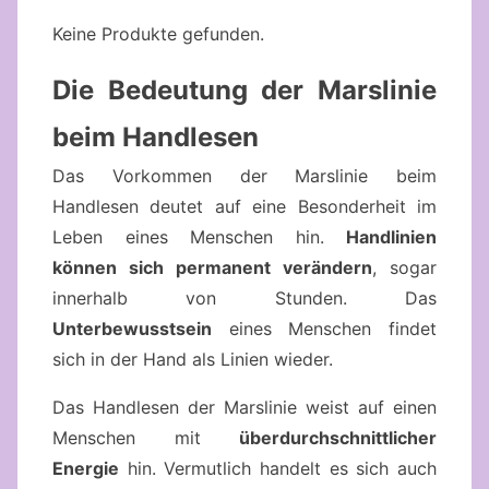
Keine Produkte gefunden.
Die Bedeutung der Marslinie
beim Handlesen
Das Vorkommen der Marslinie beim
Handlesen deutet auf eine Besonderheit im
Leben eines Menschen hin.
Handlinien
können sich permanent verändern
, sogar
innerhalb von Stunden. Das
Unterbewusstsein
eines Menschen findet
sich in der Hand als Linien wieder.
Das Handlesen der Marslinie weist auf einen
Menschen mit
überdurchschnittlicher
Energie
hin. Vermutlich handelt es sich auch