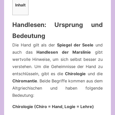
Inhalt
Handlesen: Ursprung und
Bedeutung
Die Hand gilt als der
Spiegel der Seele
und
auch das
Handlesen der Marslinie
gibt
wertvolle Hinweise, um sich selbst besser zu
verstehen. Um die Geheimnisse der Hand zu
entschlüsseln, gibt es die
Chirologie
und die
Chiromantie
. Beide Begriffe kommen aus dem
Altgriechischen und haben folgende
Bedeutung:
Chirologie (Chiro = Hand, Logie = Lehre)