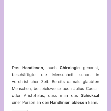
Das
Handlesen
, auch
Chirologie
genannt,
beschäftigte die Menschheit schon in
vorchristlicher Zeit. Bereits damals glaubten
Menschen, beispielsweise auch Julius Caesar
oder Aristoteles, dass man das
Schicksal
einer Person an den
Handlinien ablesen
kann.