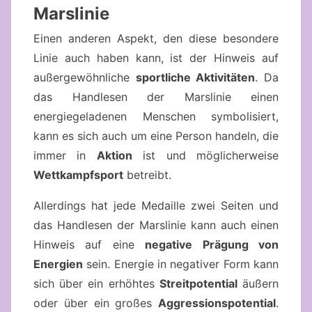
Marslinie
Einen anderen Aspekt, den diese besondere
Linie auch haben kann, ist der Hinweis auf
außergewöhnliche
sportliche Aktivitäten
. Da
das Handlesen der Marslinie einen
energiegeladenen Menschen symbolisiert,
kann es sich auch um eine Person handeln, die
immer in
Aktion
ist und möglicherweise
Wettkampfsport
betreibt.
Allerdings hat jede Medaille zwei Seiten und
das Handlesen der Marslinie kann auch einen
Hinweis auf eine
negative Prägung von
Energien
sein. Energie in negativer Form kann
sich über ein erhöhtes
Streitpotential
äußern
oder über ein großes
Aggressionspotential
.