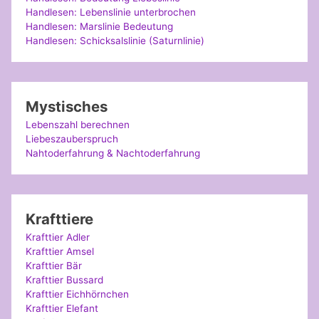
Handlesen: Lebenslinie unterbrochen
Handlesen: Marslinie Bedeutung
Handlesen: Schicksalslinie (Saturnlinie)
Mystisches
Lebenszahl berechnen
Liebeszauberspruch
Nahtoderfahrung & Nachtoderfahrung
Krafttiere
Krafttier Adler
Krafttier Amsel
Krafttier Bär
Krafttier Bussard
Krafttier Eichhörnchen
Krafttier Elefant