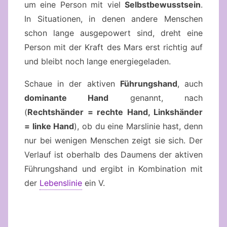
um eine Person mit viel
Selbstbewusstsein
.
In Situationen, in denen andere Menschen
schon lange ausgepowert sind, dreht eine
Person mit der Kraft des Mars erst richtig auf
und bleibt noch lange energiegeladen.
Schaue in der aktiven
Führungshand
, auch
dominante Hand
genannt, nach
(
Rechtshänder = rechte Hand, Linkshänder
= linke Hand
), ob du eine Marslinie hast, denn
nur bei wenigen Menschen zeigt sie sich. Der
Verlauf ist oberhalb des Daumens der aktiven
Führungshand und ergibt in Kombination mit
der
Lebenslinie
ein V.