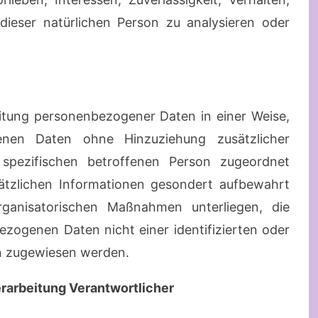
dieser natürlichen Person zu analysieren oder
eitung personenbezogener Daten in einer Weise,
nen Daten ohne Hinzuziehung zusätzlicher
 spezifischen betroffenen Person zugeordnet
ätzlichen Informationen gesondert aufbewahrt
anisatorischen Maßnahmen unterliegen, die
ezogenen Daten nicht einer identifizierten oder
on zugewiesen werden.
erarbeitung Verantwortlicher