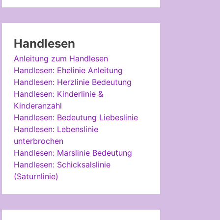
Handlesen
Anleitung zum Handlesen
Handlesen: Ehelinie Anleitung
Handlesen: Herzlinie Bedeutung
Handlesen: Kinderlinie &
Kinderanzahl
Handlesen: Bedeutung Liebeslinie
Handlesen: Lebenslinie
unterbrochen
Handlesen: Marslinie Bedeutung
Handlesen: Schicksalslinie
(Saturnlinie)