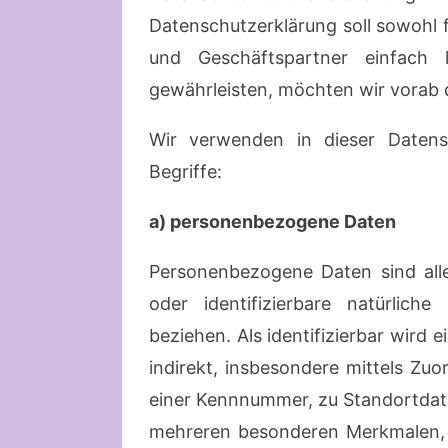
Datenschutzerklärung soll sowohl f
und Geschäftspartner einfach 
gewährleisten, möchten wir vorab d
Wir verwenden in dieser Datens
Begriffe:
a) personenbezogene Daten
Personenbezogene Daten sind alle 
oder identifizierbare natürlich
beziehen. Als identifizierbar wird 
indirekt, insbesondere mittels Z
einer Kennnummer, zu Standortdat
mehreren besonderen Merkmalen, d