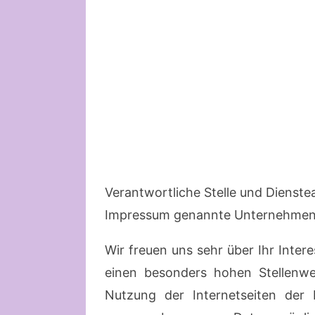
Verantwortliche Stelle und Dienste
Impressum genannte Unternehmen,
Wir freuen uns sehr über Ihr Int
einen besonders hohen Stellenwe
Nutzung der Internetseiten der