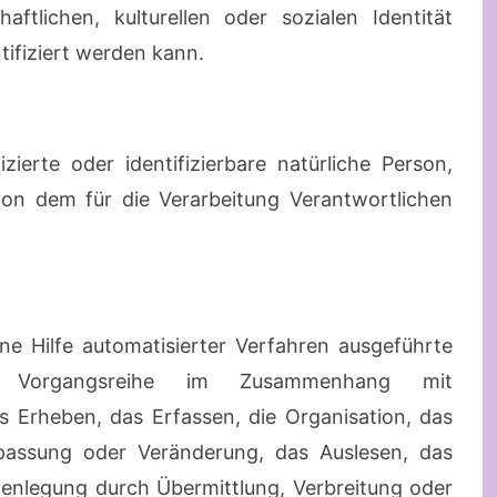
aftlichen, kulturellen oder sozialen Identität
ntifiziert werden kann.
izierte oder identifizierbare natürliche Person,
n dem für die Verarbeitung Verantwortlichen
hne Hilfe automatisierter Verfahren ausgeführte
 Vorgangsreihe im Zusammenhang mit
Erheben, das Erfassen, die Organisation, das
passung oder Veränderung, das Auslesen, das
fenlegung durch Übermittlung, Verbreitung oder