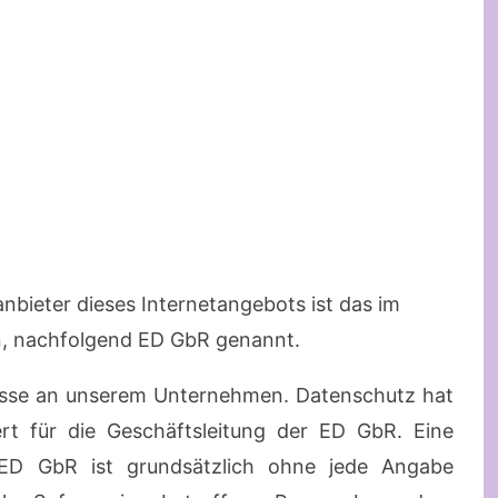
anbieter dieses Internetangebots ist das im
 nachfolgend ED GbR genannt.
eresse an unserem Unternehmen. Datenschutz hat
rt für die Geschäftsleitung der ED GbR. Eine
 ED GbR ist grundsätzlich ohne jede Angabe