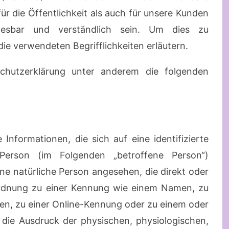
ür die Öffentlichkeit als auch für unsere Kunden
lesbar und verständlich sein. Um dies zu
ie verwendeten Begrifflichkeiten erläutern.
chutzerklärung unter anderem die folgenden
Informationen, die sich auf eine identifizierte
e Person (im Folgenden „betroffene Person“)
eine natürliche Person angesehen, die direkt oder
uordnung zu einer Kennung wie einem Namen, zu
en, zu einer Online-Kennung oder zu einem oder
ie Ausdruck der physischen, physiologischen,