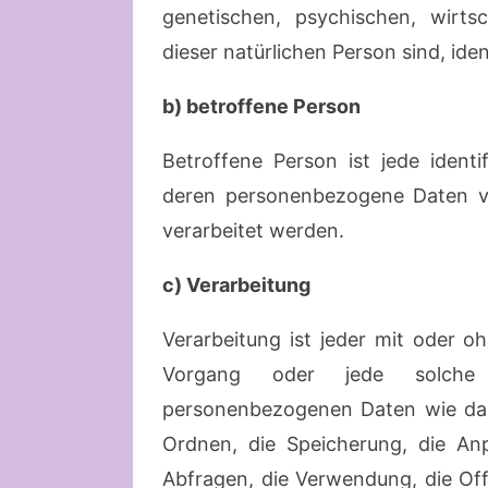
genetischen, psychischen, wirtsch
dieser natürlichen Person sind, ide
b) betroffene Person
Betroffene Person ist jede identif
deren personenbezogene Daten vo
verarbeitet werden.
c) Verarbeitung
Verarbeitung ist jeder mit oder o
Vorgang oder jede solche
personenbezogenen Daten wie das 
Ordnen, die Speicherung, die An
Abfragen, die Verwendung, die Of