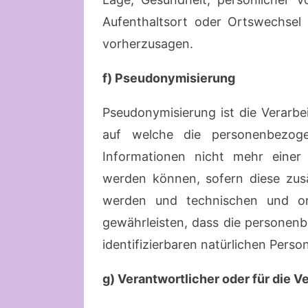
Aufenthaltsort oder Ortswechsel 
vorherzusagen.
f) Pseudonymisierung
Pseudonymisierung ist die Verarb
auf welche die personenbezoge
Informationen nicht mehr einer
werden können, sofern diese zus
werden und technischen und org
gewährleisten, dass die personenb
identifizierbaren natürlichen Pers
g) Verantwortlicher oder für die V