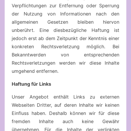
Verpflichtungen zur Entfernung oder Sperrung
der Nutzung von Informationen nach den
allgemeinen Gesetzen bleiben hiervon
unberührt. Eine diesbezügliche Haftung ist
jedoch erst ab dem Zeitpunkt der Kenntnis einer
konkreten Rechtsverletzung möglich. Bei
Bekanntwerden von entsprechenden
Rechtsverletzungen werden wir diese Inhalte
umgehend entfernen.
Haftung für Links
Unser Angebot enthält Links zu externen
Webseiten Dritter, auf deren Inhalte wir keinen
Einfluss haben. Deshalb können wir für diese
fremden Inhalte auch keine Gewähr
übernehmen. Für die Inhalte der verlinkten