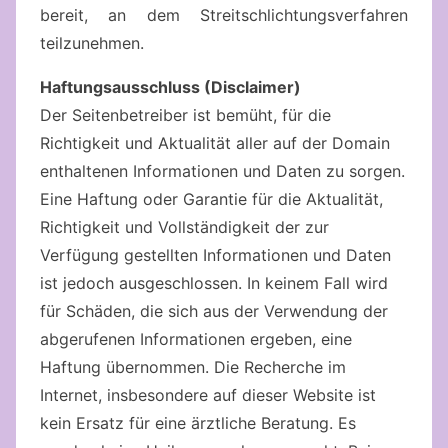
bereit, an dem Streitschlichtungsverfahren
teilzunehmen.
Haftungsausschluss (Disclaimer)
Der Seitenbetreiber ist bemüht, für die
Richtigkeit und Aktualität aller auf der Domain
enthaltenen Informationen und Daten zu sorgen.
Eine Haftung oder Garantie für die Aktualität,
Richtigkeit und Vollständigkeit der zur
Verfügung gestellten Informationen und Daten
ist jedoch ausgeschlossen. In keinem Fall wird
für Schäden, die sich aus der Verwendung der
abgerufenen Informationen ergeben, eine
Haftung übernommen. Die Recherche im
Internet, insbesondere auf dieser Website ist
kein Ersatz für eine ärztliche Beratung. Es