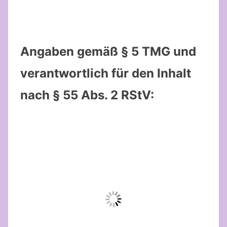
Angaben gemäß § 5 TMG und
verantwortlich für den Inhalt
nach § 55 Abs. 2 RStV: