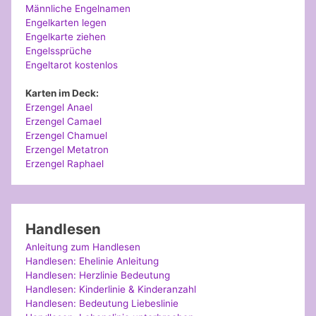
Männliche Engelnamen
Engelkarten legen
Engelkarte ziehen
Engelssprüche
Engeltarot kostenlos
Karten im Deck:
Erzengel Anael
Erzengel Camael
Erzengel Chamuel
Erzengel Metatron
Erzengel Raphael
Handlesen
Anleitung zum Handlesen
Handlesen: Ehelinie Anleitung
Handlesen: Herzlinie Bedeutung
Handlesen: Kinderlinie & Kinderanzahl
Handlesen: Bedeutung Liebeslinie