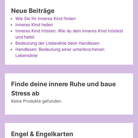
Neue Beiträge
Wie Sie Ihr inneres Kind finden
Inneres Kind heilen
Inneres Kind trösten: Wie du dein inneres Kind tröstest
und heilst
Bedeutung der Liebeslinie beim Handlesen
Handlesen: Bedeutung einer unterbrochenen
Lebenslinie
Finde deine innere Ruhe und baue
Stress ab
Keine Produkte gefunden.
Engel & Engelkarten