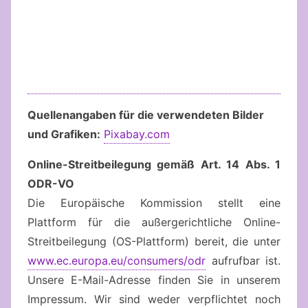
Quellenangaben für die verwendeten Bilder
und Grafiken
:
Pixabay.com
Online-Streitbeilegung gemäß Art. 14 Abs. 1
ODR-VO
Die Europäische Kommission stellt eine
Plattform für die außergerichtliche Online-
Streitbeilegung (OS-Plattform) bereit, die unter
www.ec.europa.eu/consumers/odr
aufrufbar ist.
Unsere E-Mail-Adresse finden Sie in unserem
Impressum. Wir sind weder verpflichtet noch