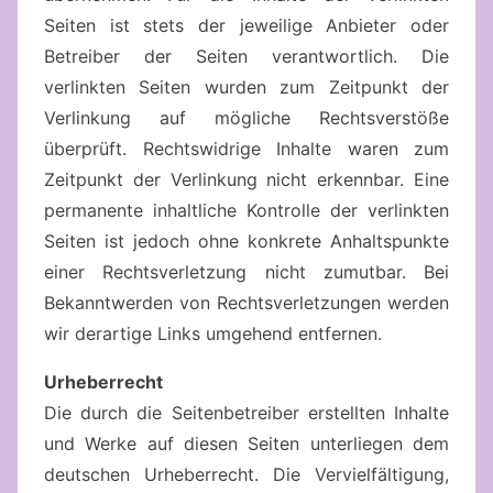
Seiten ist stets der jeweilige Anbieter oder
Betreiber der Seiten verantwortlich. Die
verlinkten Seiten wurden zum Zeitpunkt der
Verlinkung auf mögliche Rechtsverstöße
überprüft. Rechtswidrige Inhalte waren zum
Zeitpunkt der Verlinkung nicht erkennbar. Eine
permanente inhaltliche Kontrolle der verlinkten
Seiten ist jedoch ohne konkrete Anhaltspunkte
einer Rechtsverletzung nicht zumutbar. Bei
Bekanntwerden von Rechtsverletzungen werden
wir derartige Links umgehend entfernen.
Urheberrecht
Die durch die Seitenbetreiber erstellten Inhalte
und Werke auf diesen Seiten unterliegen dem
deutschen Urheberrecht. Die Vervielfältigung,