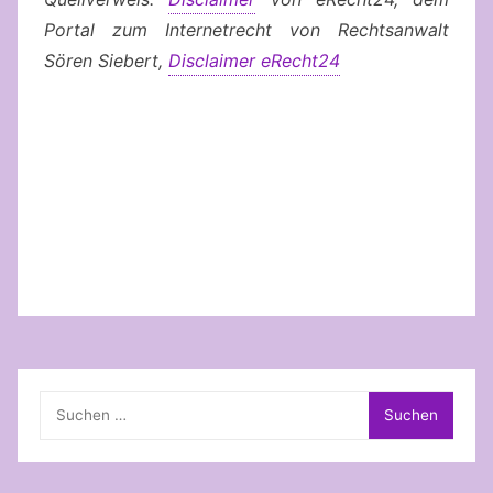
Portal zum Internetrecht von Rechtsanwalt
Sören Siebert,
Disclaimer eRecht24
Suchen
nach: