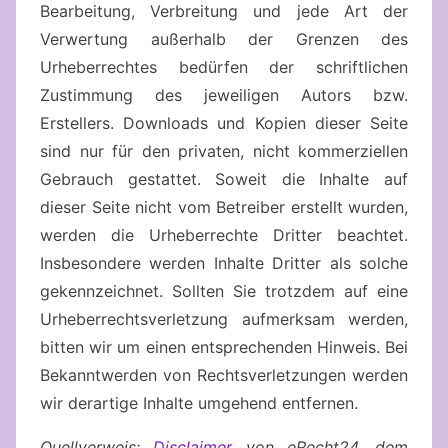
Bearbeitung, Verbreitung und jede Art der
Verwertung außerhalb der Grenzen des
Urheberrechtes bedürfen der schriftlichen
Zustimmung des jeweiligen Autors bzw.
Erstellers. Downloads und Kopien dieser Seite
sind nur für den privaten, nicht kommerziellen
Gebrauch gestattet. Soweit die Inhalte auf
dieser Seite nicht vom Betreiber erstellt wurden,
werden die Urheberrechte Dritter beachtet.
Insbesondere werden Inhalte Dritter als solche
gekennzeichnet. Sollten Sie trotzdem auf eine
Urheberrechtsverletzung aufmerksam werden,
bitten wir um einen entsprechenden Hinweis. Bei
Bekanntwerden von Rechtsverletzungen werden
wir derartige Inhalte umgehend entfernen.
Quellverweis:
Disclaimer
von eRecht24, dem