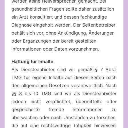
werden keine Heilversprechen gemacht. Bei
gesundheitlichen Fragen sollte daher zusätzlich
ein Arzt konsultiert und dessen fachkundige
Diagnose eingeholt werden. Der Seitenbetreiber
behält sich vor, ohne Ankündigung, Änderungen
oder Ergänzungen der bereit gestellten
Informationen oder Daten vorzunehmen.
Haftung für Inhalte
Als Diensteanbieter sind wir gemäß § 7 Abs.1
TMG für eigene Inhalte auf diesen Seiten nach
den allgemeinen Gesetzen verantwortlich. Nach
§§ 8 bis 10 TMG sind wir als Diensteanbieter
jedoch nicht verpflichtet, übermittelte oder
gespeicherte fremde Informationen zu
überwachen oder nach Umständen zu forschen,
die auf eine rechtswidrige Tätigkeit hinweisen.